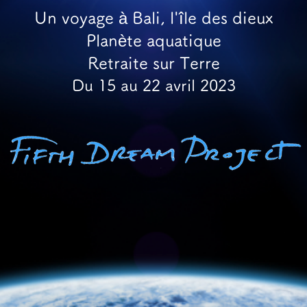
Un voyage à Bali, l'île des dieux
Planète aquatique
Retraite sur Terre
Du 15 au 22 avril 2023