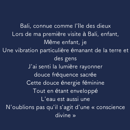
Bali, connue comme l'île des dieux
Lors de ma première visite à Bali, enfant,
Même enfant, je
Une vibration particulière émanant de la terre et
des gens
J'ai senti la lumière rayonner
douce fréquence sacrée
Cette douce énergie féminine
Tout en étant enveloppé
L'eau est aussi une
N'oublions pas qu'il s'agit d'une « conscience
divine »