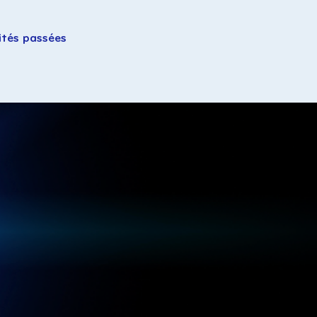
ités passées