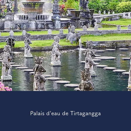
Palais d'eau de Tirtagangga