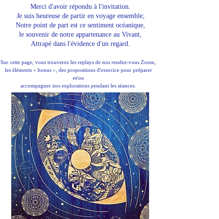
Merci d'avoir répondu à l'invitation.
Je suis heureuse de partir en voyage ensemble;
Notre point de part est ce sentiment océanique,
le souvenir de notre appartenance au Vivant,
Attrapé dans l'évidence d'un regard.
Sur cette page, vous trouverez les replays de nos rendez-vous Zoom,
les éléments « bonus », des propositions d'exercice pour préparer
et/ou
accompagner nos explorations pendant les séances.