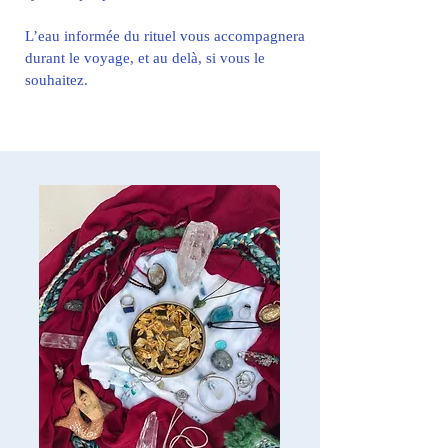
L’eau informée du rituel vous accompagnera
durant le voyage, et au delà, si vous le
souhaitez.