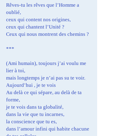
Rêves-tu les rêves que l’Homme a
oublié,
ceux qui content nos origines,
ceux qui chantent l’Unité ?
Ceux qui nous montrent des chemins ?
***
(Ami humain), toujours j’ai voulu me
lier à toi,
mais longtemps je n’ai pas su te voir.
Aujourd’hui , je te vois
Au delà ce qui sépare, au delà de ta
forme,
je te vois dans ta globalité,
dans la vie que tu incarnes,
la conscience que tu es,
dans l’amour infini qui habite chacune