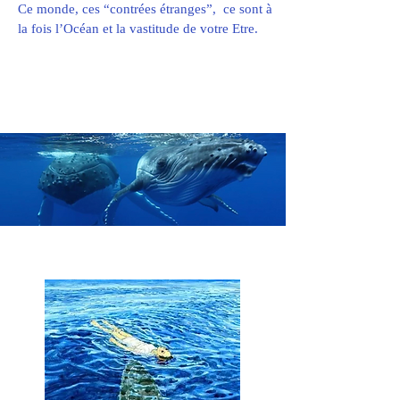
Ce monde, ces “contrées étranges”, ce sont à
la fois l’Océan et la vastitude de votre Etre.