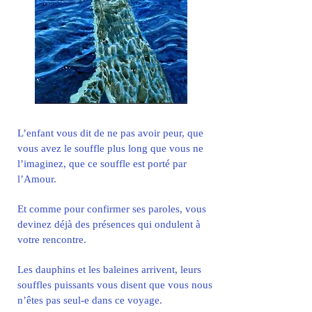
L’enfant vous dit de ne pas avoir peur, que
vous avez le souffle plus long que vous ne
l’imaginez, que ce souffle est porté par
l’Amour.
Et comme pour confirmer ses paroles, vous
devinez déjà des présences qui ondulent à
votre rencontre.
Les dauphins et les baleines arrivent, leurs
souffles puissants vous disent que vous nous
n’êtes pas seul-e dans ce voyage.