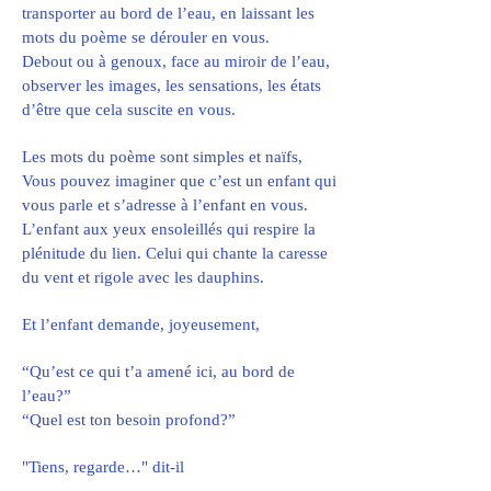
transporter au bord de l’eau, en laissant les
mots du poème se dérouler en vous.
Debout ou à genoux, face au miroir de l’eau,
observer les images, les sensations, les états
d’être que cela suscite en vous.
Les mots du poème sont simples et naïfs,
Vous pouvez imaginer que c’est un enfant qui
vous parle et s’adresse à l’enfant en vous.
L’enfant aux yeux ensoleillés qui respire la
plénitude du lien. Celui qui chante la caresse
du vent et rigole avec les dauphins.
Et l’enfant demande, joyeusement,
“Qu’est ce qui t’a amené ici, au bord de
l’eau?”
“Quel est ton besoin profond?”
"Tiens, regarde…" dit-il