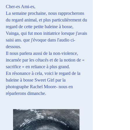
Cher-es Ami-es,
La semaine prochaine, nous rapprocherons
du regard animal, et plus particulièrement du
regard de cette petite baleine à bosse,
Vainga, qui fut mon initiatrice lorsque j'avais
saisi ans. que j'évoque dans l'audio ci-
dessous.
Il nous parlera aussi de la non-violence,
incarnée par les cétacés et de la notion de «
sacrifice » en reliance à plus grand.
En résonance à cela, voici le regard de la
baleine à bosse Sweet Girl par la
photographe Rachel Moore- nous en
réparlerons dimanche.