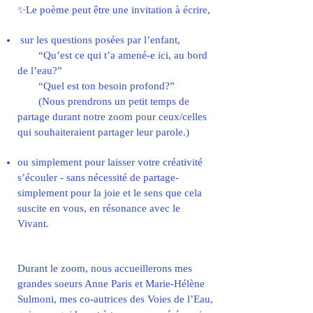
✨Le poème peut être une invitation à écrire,
sur les questions posées par l’enfant,
“Qu’est ce qui t’a amené-e ici, au bord
de l’eau?”
“Quel est ton besoin profond?”
(Nous prendrons un petit temps de
partage durant notre zoom pour ceux/celles
qui souhaiteraient partager leur parole.)
ou simplement pour laisser votre créativité
s’écouler - sans nécessité de partage-
simplement pour la joie et le sens que cela
suscite en vous, en résonance avec le
Vivant.
Durant le zoom, nous accueillerons mes
grandes soeurs Anne Paris et Marie-Hélène
Sulmoni, mes co-autrices des Voies de l’Eau,