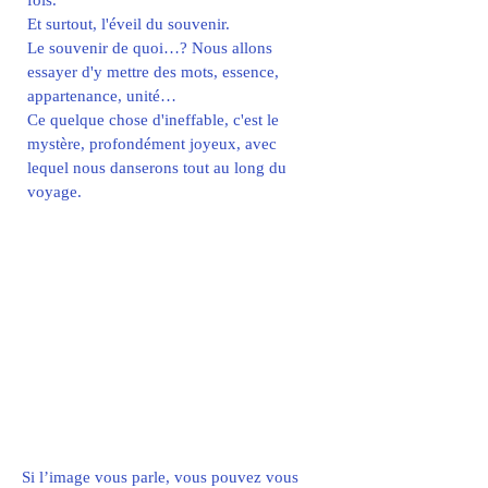
fois.
Et surtout, l'éveil du souvenir.
Le souvenir de quoi…? Nous allons
essayer d'y mettre des mots, essence,
appartenance, unité…
Ce quelque chose d'ineffable, c'est le
mystère, profondément joyeux, avec
lequel nous danserons tout au long du
voyage.
Si l’image vous parle, vous pouvez vous