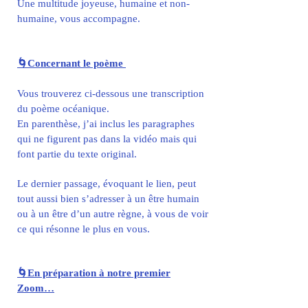
Une multitude joyeuse, humaine et non-
humaine, vous accompagne.
🌀Concernant le poème
Vous trouverez ci-dessous une transcription
du poème océanique.
En parenthèse, j’ai inclus les paragraphes
qui ne figurent pas dans la vidéo mais qui
font partie du texte original.
Le dernier passage, évoquant le lien, peut
tout aussi bien s’adresser à un être humain
ou à un être d’un autre règne, à vous de voir
ce qui résonne le plus en vous.
🌀En préparation à notre premier
Zoom…