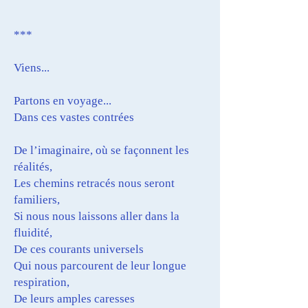
***
Viens...
Partons en voyage...
Dans ces vastes contrées
De l’imaginaire, où se façonnent les
réalités,
Les chemins retracés nous seront
familiers,
Si nous nous laissons aller dans la
fluidité,
De ces courants universels
Qui nous parcourent de leur longue
respiration,
De leurs amples caresses