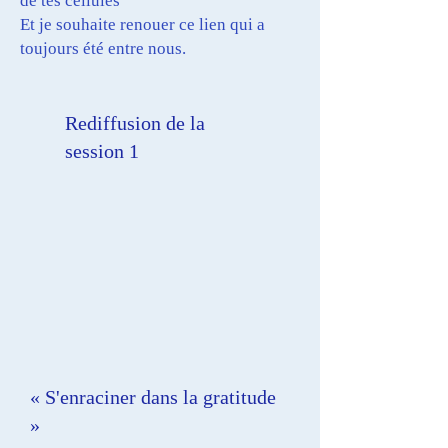
de tes cellules
Et je souhaite renouer ce lien qui a
toujours été entre nous.
Rediffusion de la
session 1
« S'enraciner dans la gratitude
»