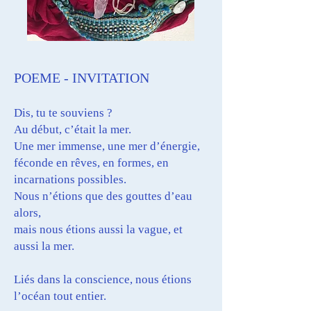
POEME - INVITATION
Dis, tu te souviens ?
Au début, c’était la mer.
Une mer immense, une mer d’énergie,
féconde en rêves, en formes, en
incarnations possibles.
Nous n’étions que des gouttes d’eau
alors,
mais nous étions aussi la vague, et
aussi la mer.
Liés dans la conscience, nous étions
l’océan tout entier.