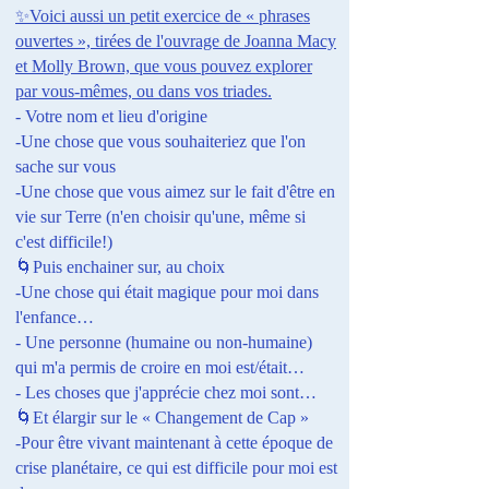
✨Voici aussi un petit exercice de « phrases
ouvertes », tirées de l'ouvrage de Joanna Macy
et Molly Brown, que vous pouvez explorer
par vous-mêmes, ou dans vos triades.
- Votre nom et lieu d'origine
-Une chose que vous souhaiteriez que l'on
sache sur vous
-Une chose que vous aimez sur le fait d'être en
vie sur Terre (n'en choisir qu'une, même si
c'est difficile!)
🌀Puis enchainer sur, au choix
-Une chose qui était magique pour moi dans
l'enfance…
- Une personne (humaine ou non-humaine)
qui m'a permis de croire en moi est/était…
- Les choses que j'apprécie chez moi sont…
🌀Et élargir sur le « Changement de Cap »
-Pour être vivant maintenant à cette époque de
crise planétaire, ce qui est difficile pour moi est