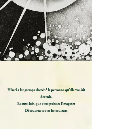
Hikari a longtemps cherché la personne qu'elle voulait
devenir.
Et aussi loin que vous puissiez l'imaginer
Découvrez toutes les couleurs