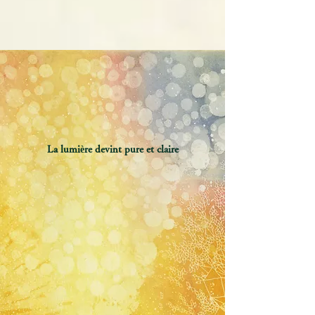
La lumière devint pure et claire