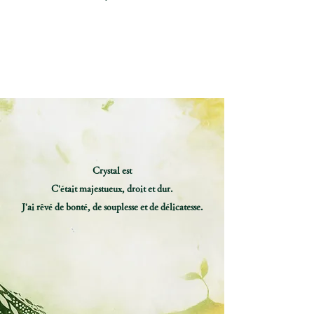
Crystal est
C'était majestueux, droit et dur.
J'ai rêvé de bonté, de souplesse et de délicatesse.