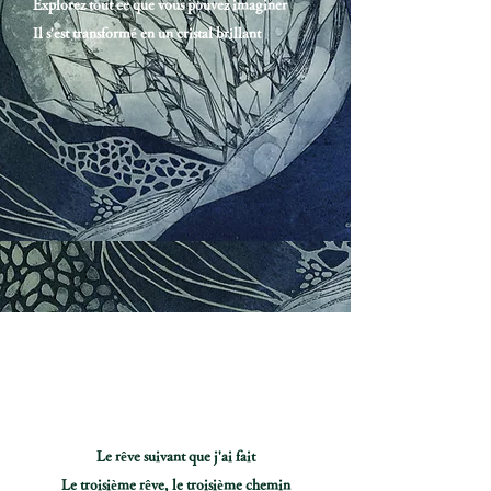
Explorez tout ce que vous pouvez imaginer
Il s'est transformé en un cristal brillant
Le rêve suivant que j'ai fait
Le troisième rêve, le troisième chemin