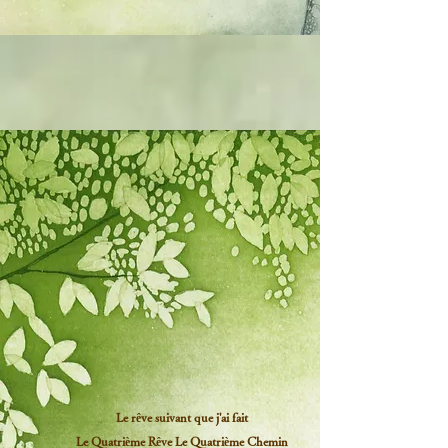
Le rêve suivant que j'ai fait
Le Quatrième Rêve Le Quatrième Chemin