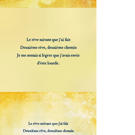
Le rêve suivant que j'ai fait
Deuxième rêve, deuxième chemin
Je me sentais si légère que j'avais envie
d'être lourde.
Le rêve suivant que j'ai fait
Deuxième rêve, deuxième chemin