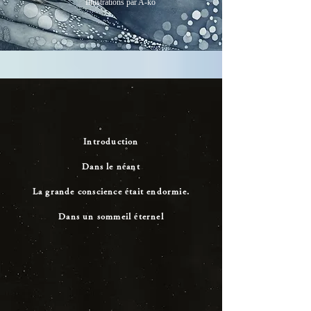
Illustrations par A-ko
Introduction
Dans le néant
La grande conscience était endormie.
Dans un sommeil éternel