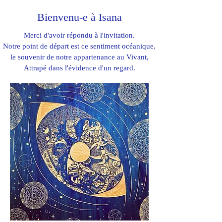
Bienvenu-e à Isana
Merci d'avoir répondu à l'invitation.
Notre point de départ est ce sentiment océanique,
le souvenir de notre appartenance au Vivant,
Attrapé dans l'évidence d'un regard.