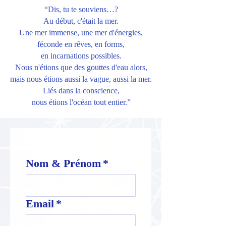
“Dis, tu te souviens…?
Au début, c'était la mer.
Une mer immense, une mer d'énergies,
féconde en rêves, en forms,
en incarnations possibles.
Nous n'étions que des gouttes d'eau alors,
mais nous étions aussi la vague, aussi la mer.
Liés dans la conscience,
nous étions l'océan tout entier.”
Nom & Prénom
*
Email
*