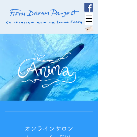
オンラインサロン